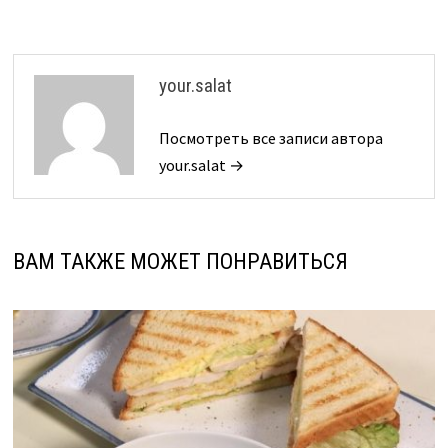
your.salat
Посмотреть все записи автора
your.salat →
ВАМ ТАКЖЕ МОЖЕТ ПОНРАВИТЬСЯ