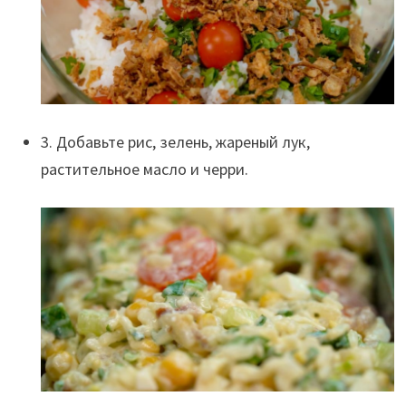
3. Добавьте рис, зелень, жареный лук,
растительное масло и черри.