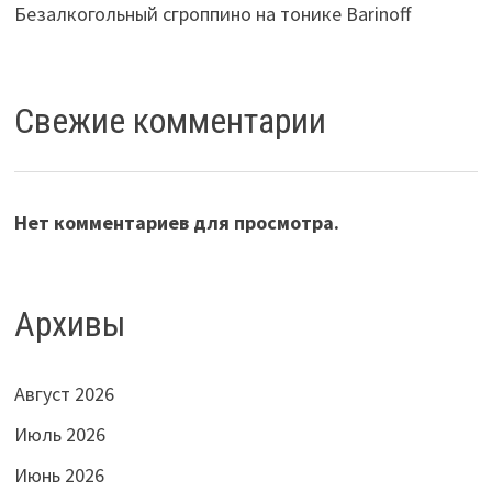
Безалкогольный сгроппино на тонике Barinoff
Свежие комментарии
Нет комментариев для просмотра.
Архивы
Август 2026
Июль 2026
Июнь 2026