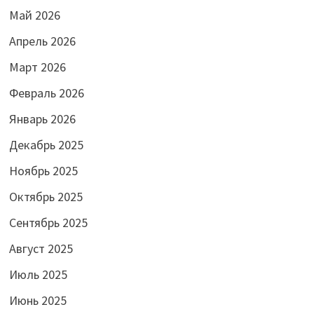
Май 2026
Апрель 2026
Март 2026
Февраль 2026
Январь 2026
Декабрь 2025
Ноябрь 2025
Октябрь 2025
Сентябрь 2025
Август 2025
Июль 2025
Июнь 2025