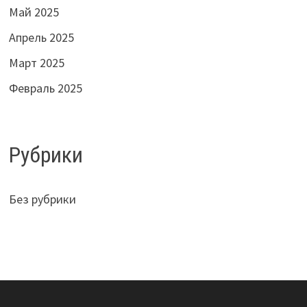
Май 2025
Апрель 2025
Март 2025
Февраль 2025
Рубрики
Без рубрики