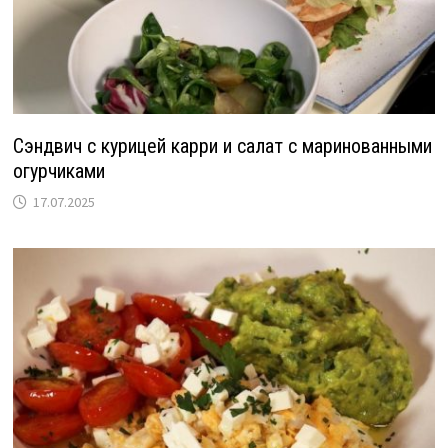
Сэндвич с курицей карри и салат с маринованными
огурчиками
17.07.2025