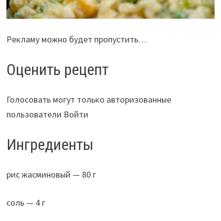
Рекламу можно будет пропустить…
Оценить рецепт
Голосовать могут только авторизованные
пользователи Войти
Ингредиенты
рис жасминовый — 80 г
соль — 4 г