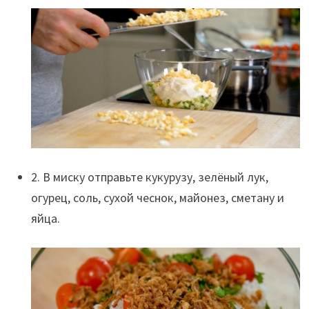
2. В миску отправьте кукурузу, зелёный лук,
огурец, соль, сухой чеснок, майонез, сметану и
яйца.