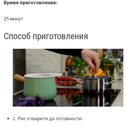
Время приготовления:
25 минут
Способ приготовления
1. Рис отварите до готовности.