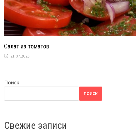
Салат из томатов
21.07.2025
Поиск
ПОИСК
Свежие записи