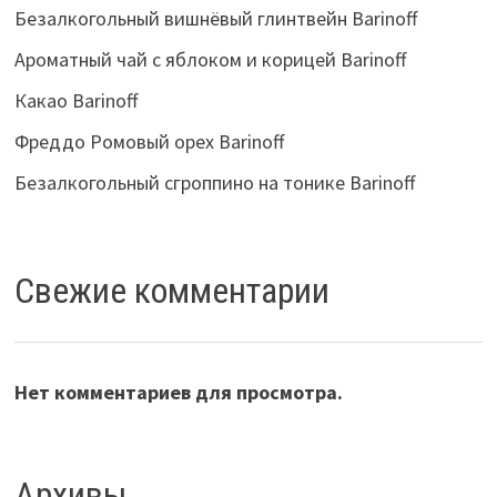
Безалкогольный вишнёвый глинтвейн Barinoff
Ароматный чай с яблоком и корицей Barinoff
Какао Barinoff
Фреддо Ромовый орех Barinoff
Безалкогольный сгроппино на тонике Barinoff
Свежие комментарии
Нет комментариев для просмотра.
Архивы