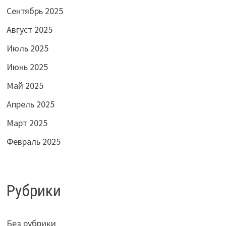
Сентябрь 2025
Август 2025
Июль 2025
Июнь 2025
Май 2025
Апрель 2025
Март 2025
Февраль 2025
Рубрики
Без рубрики