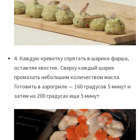
4. Каждую креветку спрятать в шарике фарша,
оставляя хвостик. Сверху каждый шарик
промазать небольшим количеством масла.
Готовить в аэрогриле — 160 градусов 5 минут и
затем на 200 градусах еще 5 минут.