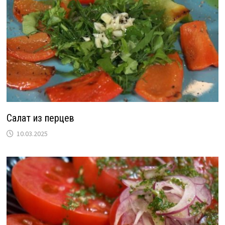
Салат из перцев
10.03.2025