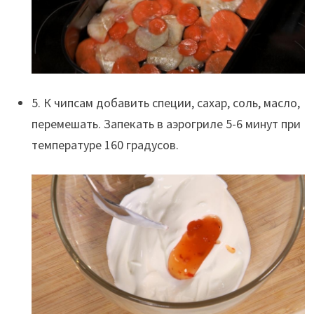
5. К чипсам добавить специи, сахар, соль, масло,
перемешать. Запекать в аэрогриле 5-6 минут при
температуре 160 градусов.