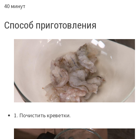
40 минут
Способ приготовления
1. Почистить креветки.