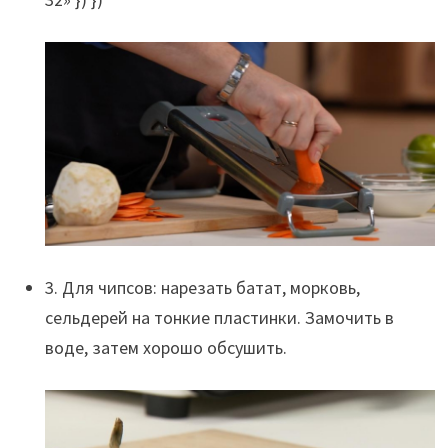
3. Для чипсов: нарезать батат, морковь,
сельдерей на тонкие пластинки. Замочить в
воде, затем хорошо обсушить.