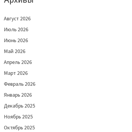
Август 2026
Июль 2026
Июнь 2026
Май 2026
Апрель 2026
Март 2026
Февраль 2026
Январь 2026
Декабрь 2025
Ноябрь 2025
Октябрь 2025