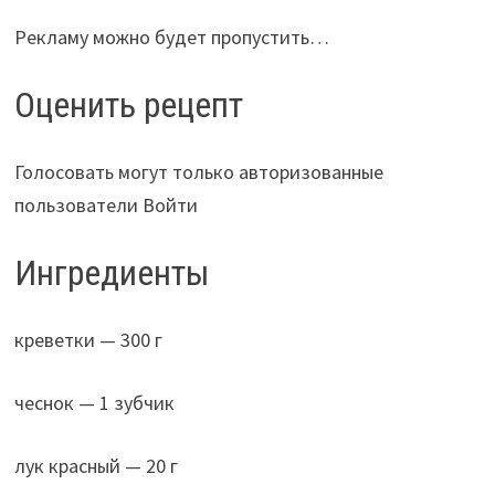
Рекламу можно будет пропустить…
Оценить рецепт
Голосовать могут только авторизованные
пользователи Войти
Ингредиенты
креветки — 300 г
чеснок — 1 зубчик
лук красный — 20 г