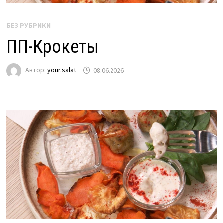
БЕЗ РУБРИКИ
ПП-Крокеты
Автор:
your.salat
08.06.2026