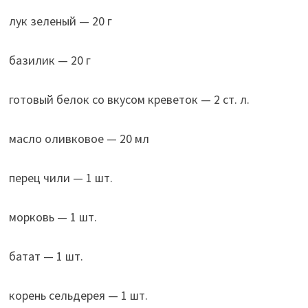
лук зеленый — 20 г
базилик — 20 г
готовый белок со вкусом креветок — 2 ст. л.
масло оливковое — 20 мл
перец чили — 1 шт.
морковь — 1 шт.
батат — 1 шт.
корень сельдерея — 1 шт.