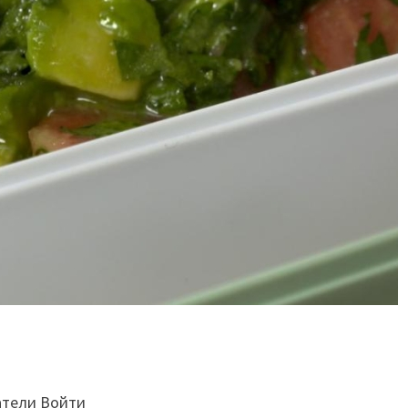
атели Войти