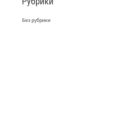
Рубрики
Без рубрики