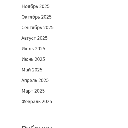
Ноябрь 2025
Октябрь 2025
Сентябрь 2025
Август 2025
Июль 2025
Июнь 2025
Май 2025
Апрель 2025
Март 2025
Февраль 2025