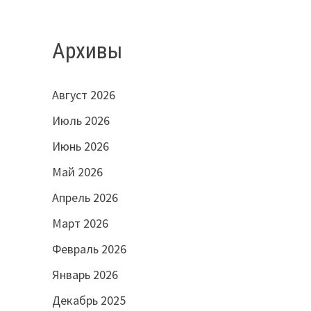
Архивы
Август 2026
Июль 2026
Июнь 2026
Май 2026
Апрель 2026
Март 2026
Февраль 2026
Январь 2026
Декабрь 2025