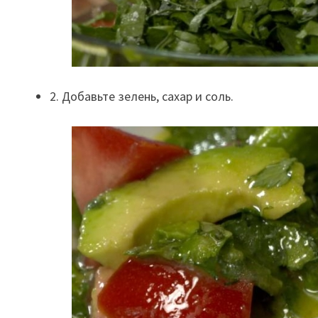
2. Добавьте зелень, сахар и соль.