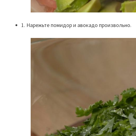
1. Нарежьте помидор и авокадо произвольно.