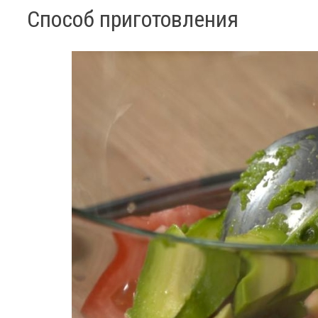
Способ приготовления