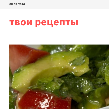
Перейти
08.08.2026
к
содержимому
твои рецепты