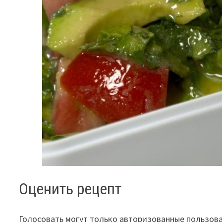
Оценить рецепт
Голосовать могут только авторизованные пользов