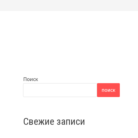
Поиск
ПОИСК
Свежие записи