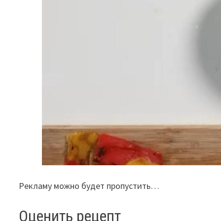
Рекламу можно будет пропустить…
Оценить рецепт