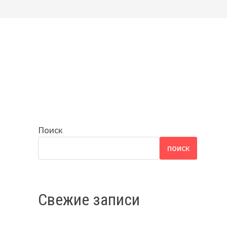
Поиск
ПОИСК
Свежие записи