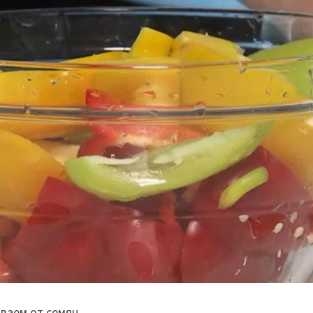
ваем от семян.