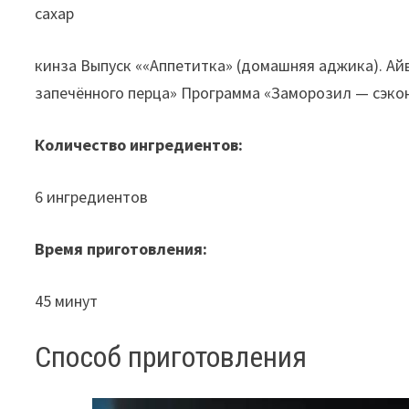
сахар
кинза Выпуск ««Аппетитка» (домашняя аджика). Айв
запечённого перца» Программа «Заморозил — сэко
Количество ингредиентов:
6 ингредиентов
Время приготовления:
45 минут
Способ приготовления