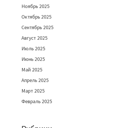
Ноябрь 2025
Октябрь 2025
Сентябрь 2025
Август 2025
Июль 2025
Июнь 2025
Май 2025
Апрель 2025
Март 2025
Февраль 2025