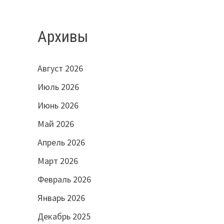
Архивы
Август 2026
Июль 2026
Июнь 2026
Май 2026
Апрель 2026
Март 2026
Февраль 2026
Январь 2026
Декабрь 2025