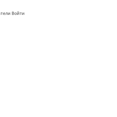
атели Войти