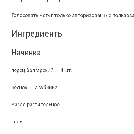
Голосовать могут только авторизованные пользов
Ингредиенты
Начинка
перец болгарский — 4 шт.
чеснок — 2 зубчика
масло растительное
соль