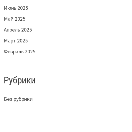
Июнь 2025
Май 2025
Апрель 2025
Март 2025
Февраль 2025
Рубрики
Без рубрики