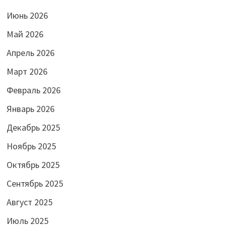
Июнь 2026
Май 2026
Апрель 2026
Март 2026
Февраль 2026
Январь 2026
Декабрь 2025
Ноябрь 2025
Октябрь 2025
Сентябрь 2025
Август 2025
Июль 2025