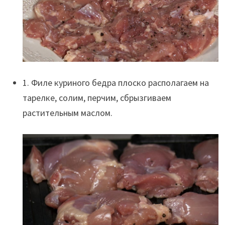
1. Филе куриного бедра плоско располагаем на
тарелке, солим, перчим, сбрызгиваем
растительным маслом.