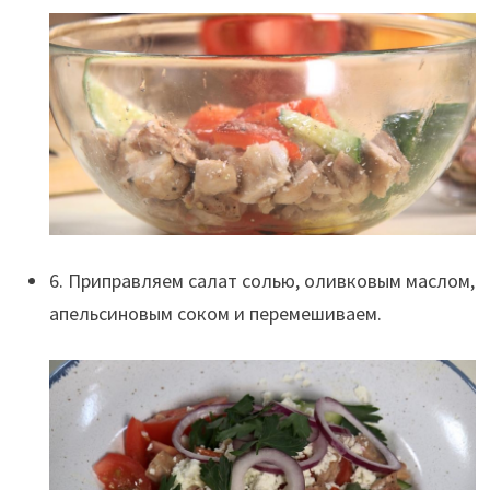
6. Приправляем салат солью, оливковым маслом,
апельсиновым соком и перемешиваем.