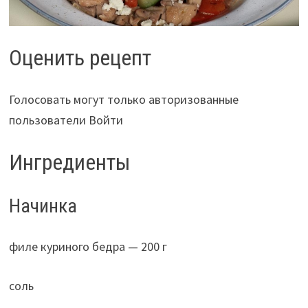
Оценить рецепт
Голосовать могут только авторизованные
пользователи Войти
Ингредиенты
Начинка
филе куриного бедра — 200 г
соль