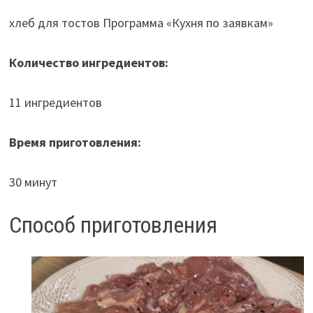
хлеб для тостов Программа «Кухня по заявкам»
Количество ингредиентов:
11 ингредиентов
Время приготовления:
30 минут
Способ приготовления