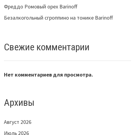
Фреддо Ромовый орех Barinoff
Безалкогольный сгроппино на тонике Barinoff
Свежие комментарии
Нет комментариев для просмотра.
Архивы
Август 2026
Июль 2026