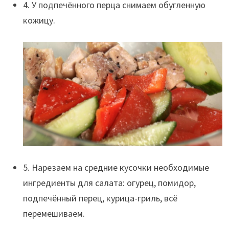
4. У подпечённого перца снимаем обугленную
кожицу.
5. Нарезаем на средние кусочки необходимые
ингредиенты для салата: огурец, помидор,
подпечённый перец, курица-гриль, всё
перемешиваем.