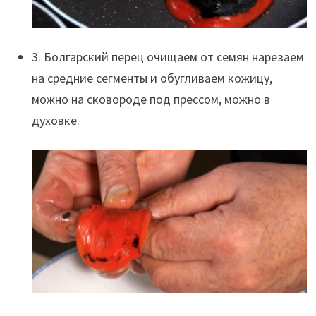
3. Болгарский перец очищаем от семян нарезаем
на средние сегменты и обугливаем кожицу,
можно на сковороде под прессом, можно в
духовке.