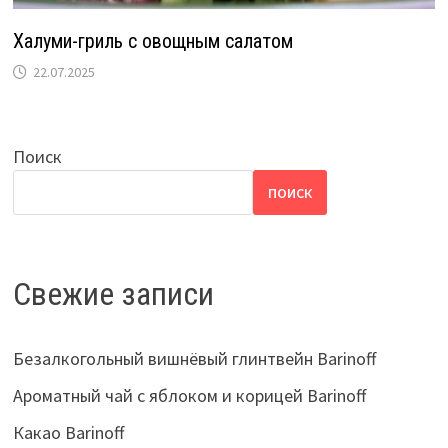
Халуми-гриль с овощным салатом
22.07.2025
Поиск
ПОИСК
Свежие записи
Безалкогольный вишнёвый глинтвейн Barinoff
Ароматный чай с яблоком и корицей Barinoff
Какао Barinoff