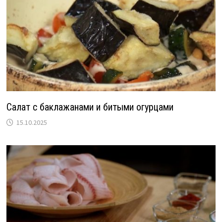
Салат с баклажанами и битыми огурцами
15.10.2025