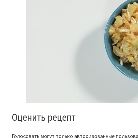
Оценить рецепт
Голосовать могут только авторизованные пользов