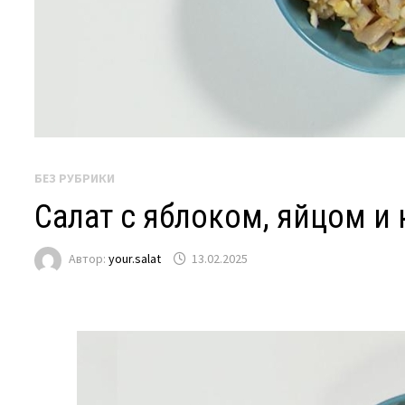
БЕЗ РУБРИКИ
Салат с яблоком, яйцом и
Автор:
your.salat
13.02.2025