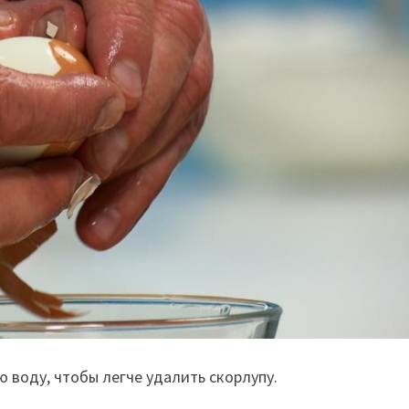
ю воду, чтобы легче удалить скорлупу.