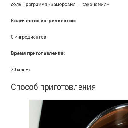
соль Программа «Заморозил — сэкономил»
Количество ингредиентов:
6 ингредиентов
Время приготовления:
20 минут
Способ приготовления