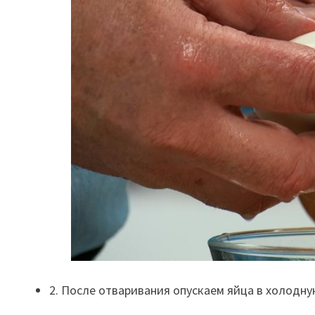
2. После отваривания опускаем яйца в холодну