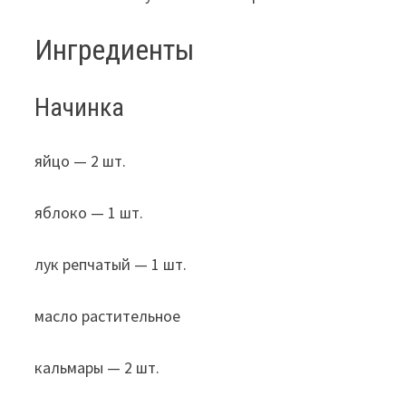
Ингредиенты
Начинка
яйцо — 2 шт.
яблоко — 1 шт.
лук репчатый — 1 шт.
масло растительное
кальмары — 2 шт.