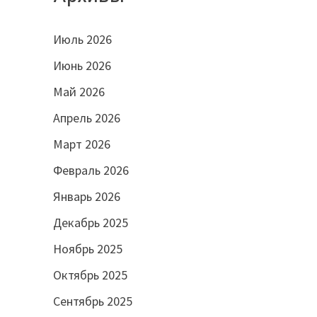
Июль 2026
Июнь 2026
Май 2026
Апрель 2026
Март 2026
Февраль 2026
Январь 2026
Декабрь 2025
Ноябрь 2025
Октябрь 2025
Сентябрь 2025