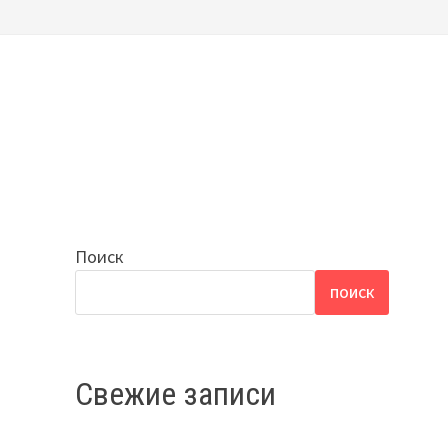
Поиск
ПОИСК
Свежие записи