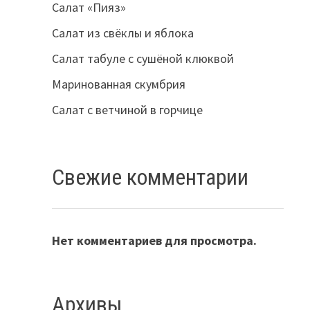
Салат «Пияз»
Салат из свёклы и яблока
Салат табуле с сушёной клюквой
Маринованная скумбрия
Салат с ветчиной в горчице
Свежие комментарии
Нет комментариев для просмотра.
Архивы