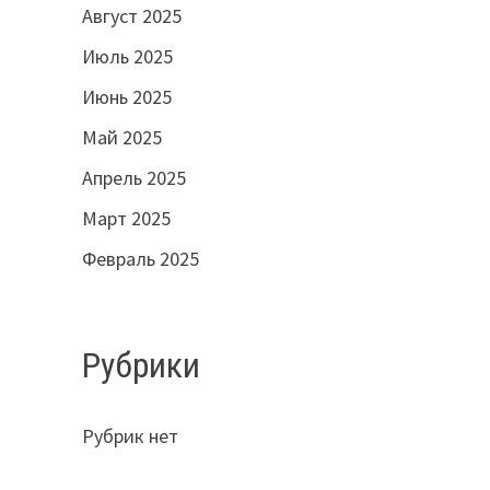
Август 2025
Июль 2025
Июнь 2025
Май 2025
Апрель 2025
Март 2025
Февраль 2025
Рубрики
Рубрик нет