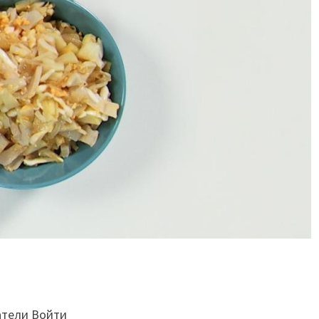
атели Войти